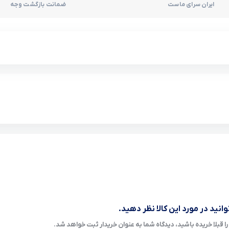
ایران سرای ماست
ضمانت بازگشت وجه
انید در مورد این کالا نظر دهید.
ا قبلا خریده باشید، دیدگاه شما به عنوان خریدار ثبت خواهد شد.