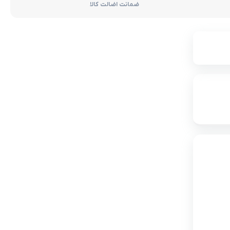
ضمانت اضالت کالا