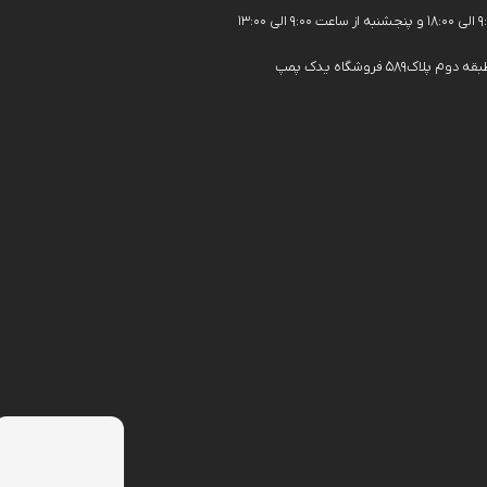
فروشگاه یدک پمپ