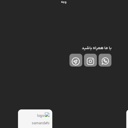
وجه
با ما همراه باشید