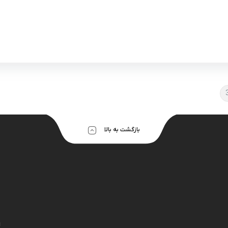
بازگشت به بالا
ا