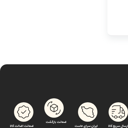
ضمانت بازگشت
رسال سریع کالا
ایران سرای ماست
ضمانت اضالت کالا