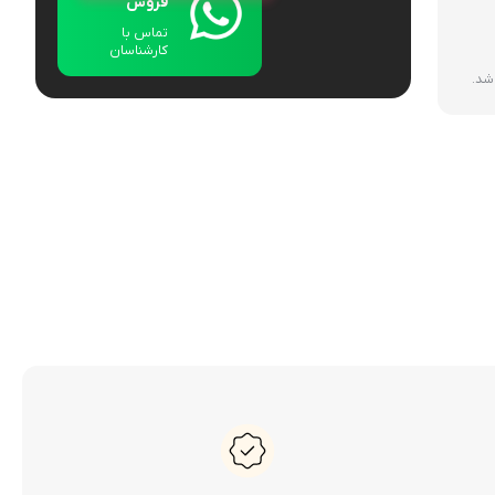
فروش
تماس با
کارشناسان
 شد.