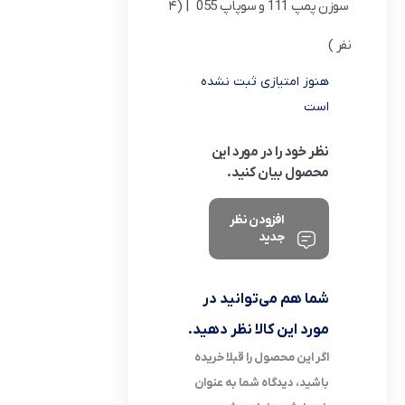
سوزن پمپ 111 و سوپاپ 055
| (4
نفر )
هنوز امتیازی ثبت نشده
است
نظر خود را در مورد این
محصول بیان کنید.
افزودن نظر
جدید
شما هم می‌توانید در
مورد این کالا نظر دهید.
اگر این محصول را قبلا خریده
باشید، دیدگاه شما به عنوان