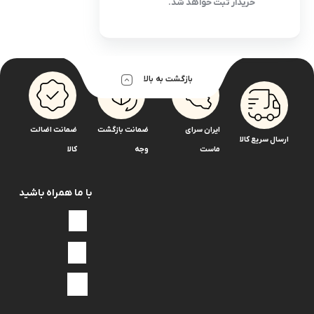
خریدار ثبت خواهد شد.
بازگشت به بالا
ایران سرای
ضمانت بازگشت
ضمانت اضالت
ارسال سریع کالا
ماست
وجه
کالا
با ما همراه باشید