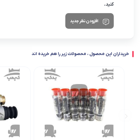
کنید.
افزودن نظر جدید
خریداران این محصول ، محصولات زیر را هم خریده اند