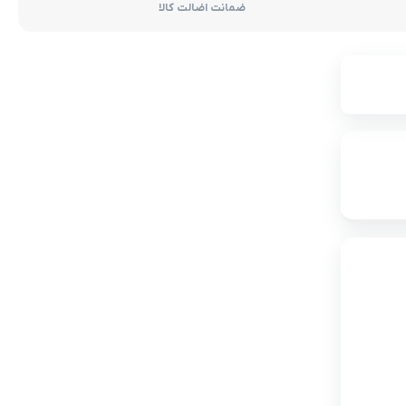
ضمانت اضالت کالا