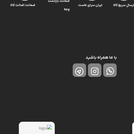
ضمانت بازگشت
رسال سریع کالا
ایران سرای ماست
ضمانت اضالت کالا
وجه
با ما همراه باشید