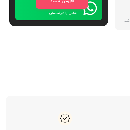
افزودن به سبد
ارتباط با فروش
تماس با کارشناسان
 شد.