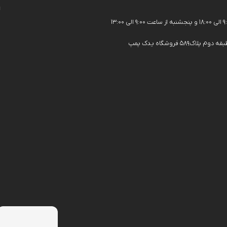
ا
فروشگاه یدک پمپ