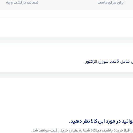
ایران سرای ماست
ضمانت بازگشت وجه
انید در مورد این کالا نظر دهید.
ا قبلا خریده باشید، دیدگاه شما به عنوان خریدار ثبت خواهد شد.