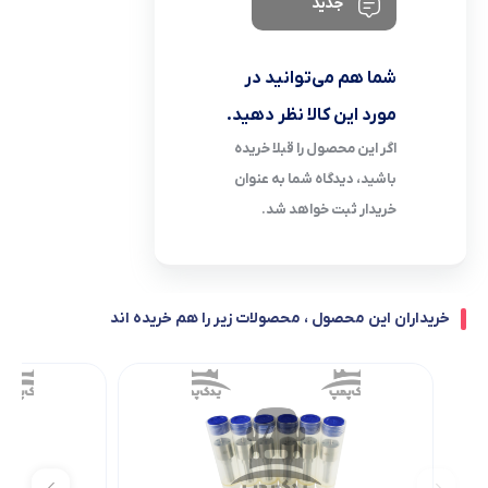
جدید
شما هم می‌توانید در
مورد این کالا نظر دهید.
اگر این محصول را قبلا خریده
باشید، دیدگاه شما به عنوان
خریدار ثبت خواهد شد.
خریداران این محصول ، محصولات زیر را هم خریده اند