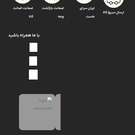
ایران سرای
ضمانت بازگشت
ضمانت اضالت
ارسال سریع کالا
ماست
وجه
کالا
با ما همراه باشید