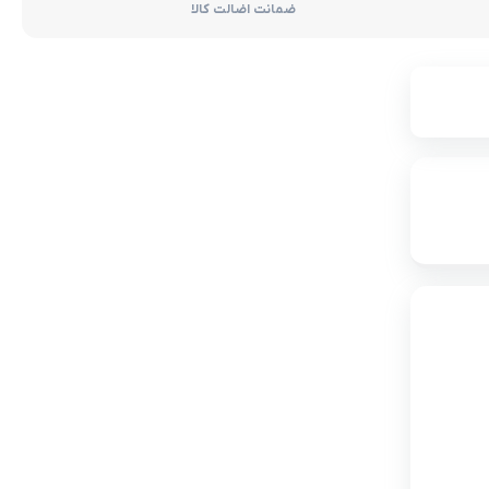
ضمانت اضالت کالا