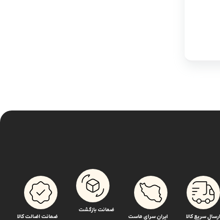
ضمانت بازگشت
رسال سریع کالا
ایران سرای ماست
ضمانت اضالت کالا