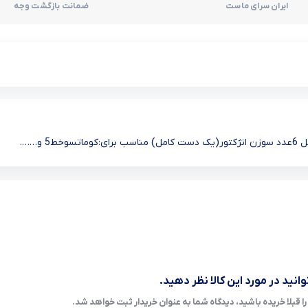
ایران سرای ماست
ضمانت بازگشت وجه
انید در مورد این کالا نظر دهید.
ا قبلا خریده باشید، دیدگاه شما به عنوان خریدار ثبت خواهد شد.