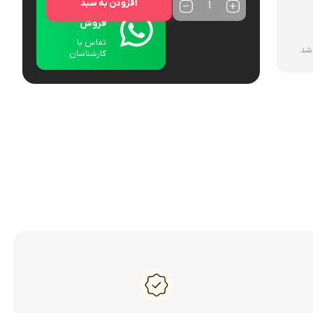
افزودن به سبد
ارتباط با
فروش
تماس با
 شد.
کارشناسان