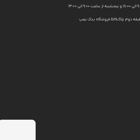
فروشگاه یدک پمپ