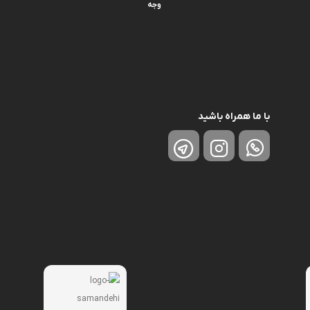
وجه
با ما همراه باشید