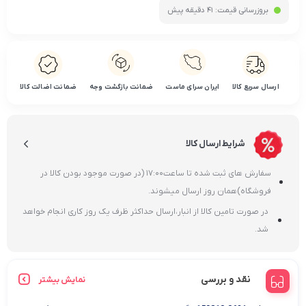
بروزرسانی قیمت:
41 دقیقه پیش
ارسال سریع کالا
ایران سرای ماست
ضمانت بازگشت وجه
ضمانت اضالت کالا
شرایط ارسال کالا
سفارش های ثبت شده تا ساعت17:00 (در صورت موجود بودن کالا در
فروشگاه)همان روز ارسال میشوند.
در صورت تامین کالا از انبار،ارسال حداکثر ظرف یک روز کاری انجام خواهد
شد.
نقد و بررسی
نمایش بیشتر