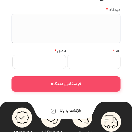
دیدگاه
*
نام
*
ایمیل
*
بازگشت به بالا
ایران سرای
ضمانت بازگشت
ضمانت اضالت