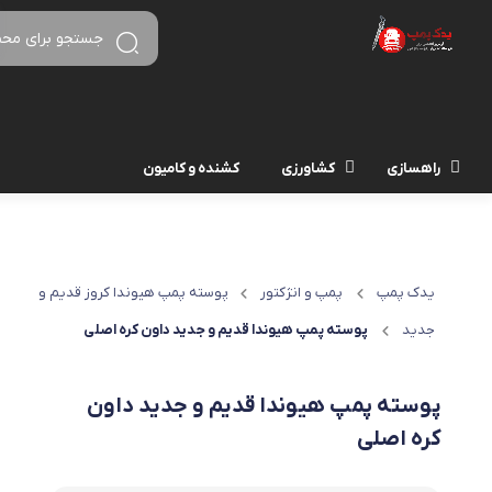
راهسازی
کشاورزی
کشنده و کامیون
یدک پمپ
پمپ و انژکتور
پوسته پمپ هیوندا کروز قدیم و
جدید
پوسته پمپ هیوندا قدیم و جدید داون کره اصلی
پوسته پمپ هیوندا قدیم و جدید داون
کره اصلی