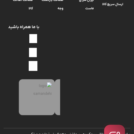
ارسال سریع کالا
ماست
وجه
کالا
با ما همراه باشید