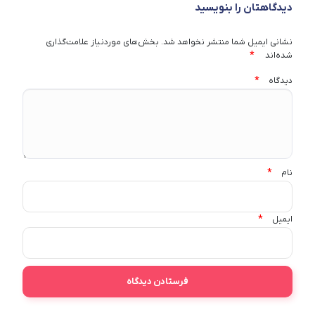
دیدگاهتان را بنویسید
نشانی ایمیل شما منتشر نخواهد شد.
بخش‌های موردنیاز علامت‌گذاری
*
شده‌اند
*
دیدگاه
*
نام
*
ایمیل