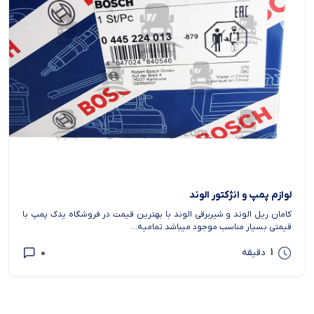
لوازم پمپ و انژکتور الوند
کامان ریل الوند و شیربرقی الوند با بهترین قیمت در فروشگاه یدک پمپ با
قیمتی بسیار مناسب موجود میباشد تمامیه...
0
1
دقیقه