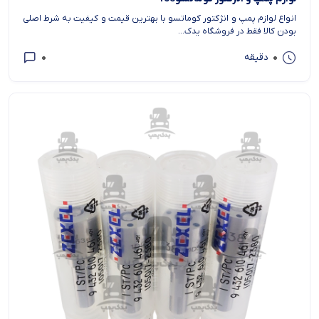
انواع لوازم پمپ و انژکتور کوماتسو با بهترین قیمت و کیفیت به شرط اصلی
بودن کالا فقط در فروشگاه یدک...
0
0
دقیقه