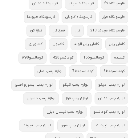
فارسونگاه fh
فارسونگاه امیکو
فارسونگاه ده تن
فارسونگاه فراز
فارسونگاه کاویان
فارسونگاه هیوندا
فارسونگاه هیوندا210
فراز
فطع کن
قطع کن
کامان ریل
کامان ریل الوند
کامیون
کشاورزی
کشنده
کوماتسو155
کوماتسو420
کوماتسوw90
کوماتسوخط6
کوماتسوخط7
لوازم پمپ اصلی
لوازم پمپ امیکو
لوازم پمپ انیکو
لوازم پمپ ایسوزو اصلی
لوازم پمپ ده تن
لوازم پمپ فراز
لوازم پمپ کامیون
لوازم پمپ کوماتسو
لوازم پمپ نیسان دیزل
لوازم پمپ نیوهلند
لوازم پمپ هوو
لوازم پمپ هیوندا