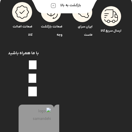
بازگشت به بالا
ایران سرای
ضمانت بازگشت
ضمانت اضالت
ارسال سریع کالا
ماست
وجه
کالا
با ما همراه باشید