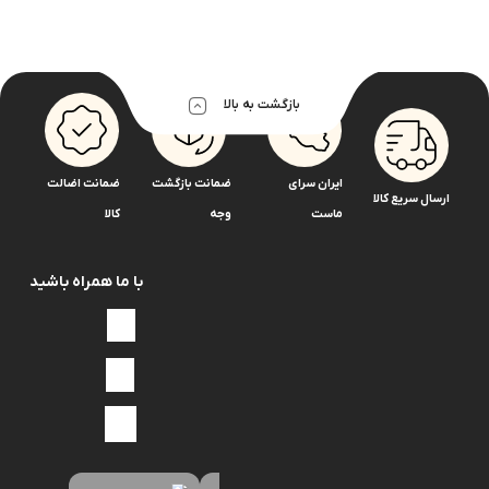
بازگشت به بالا
ایران سرای
ضمانت بازگشت
ضمانت اضالت
ارسال سریع کالا
ماست
وجه
کالا
با ما همراه باشید