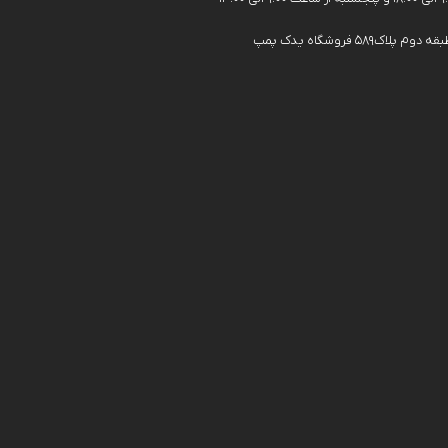
فروشگاه یدک پمپ