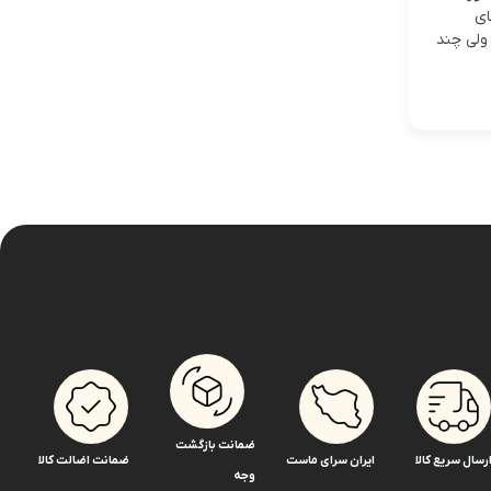
ای
ولی چند
ضمانت بازگشت
رسال سریع کالا
ایران سرای ماست
ضمانت اضالت کالا
وجه