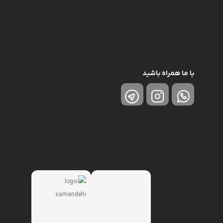
با ما همراه باشید