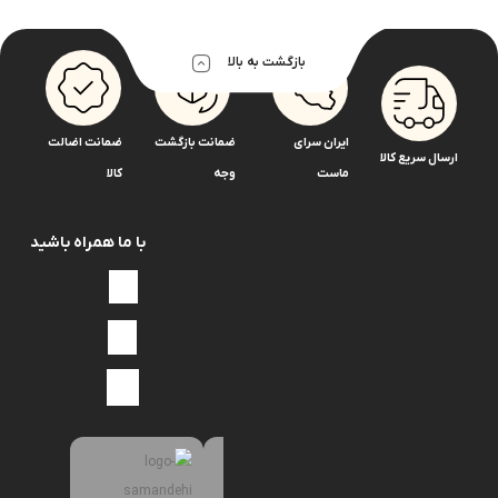
بازگشت به بالا
ایران سرای
ضمانت بازگشت
ضمانت اضالت
ارسال سریع کالا
ماست
وجه
کالا
با ما همراه باشید