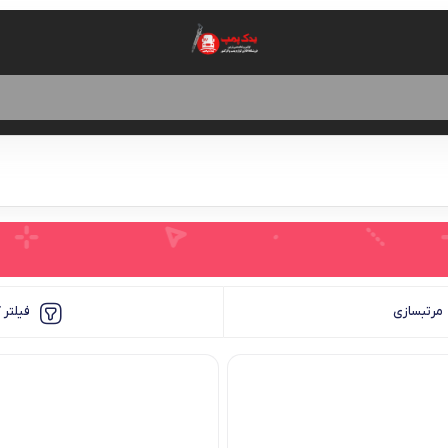
مرتبسازی
فیلتر 