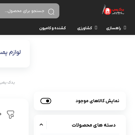
راهسازی
کشاورزی
کشنده و کامیون
لوازم پم
یدک پمپ
نمایش کالاهای موجود
م
دسته های محصولات