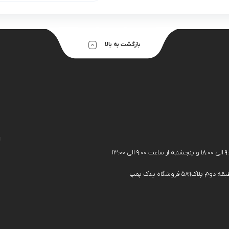
بازگشت به بالا
ا
فروشگاه یدک پمپ