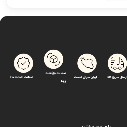
ضمانت بازگشت
رسال سریع کالا
ایران سرای ماست
ضمانت اضالت کالا
وجه
با ما همراه باشید