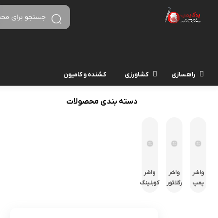
راهسازی
کشاورزی
کشنده و کامیون
دسته بندی محصولات
واشر
واشر
واشر
پمپ
رگلاتور
کوبلینگ