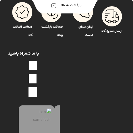
بازگشت به بالا
ایران سرای
ضمانت بازگشت
ضمانت اضالت
ارسال سریع کالا
ماست
وجه
کالا
با ما همراه باشید